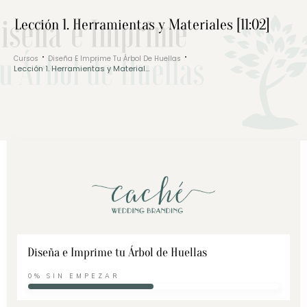
Lección 1. Herramientas y Materiales [11:02]
Cursos
Diseña E Imprime Tu Árbol De Huellas
Lección 1. Herramientas y Materiales [11:02]
Diseña e Imprime tu Árbol de Huellas
0%
SIN EMPEZAR